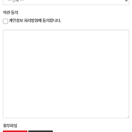
약관 동의
개인정보 처리방침에 동의합니다.
첨부파일