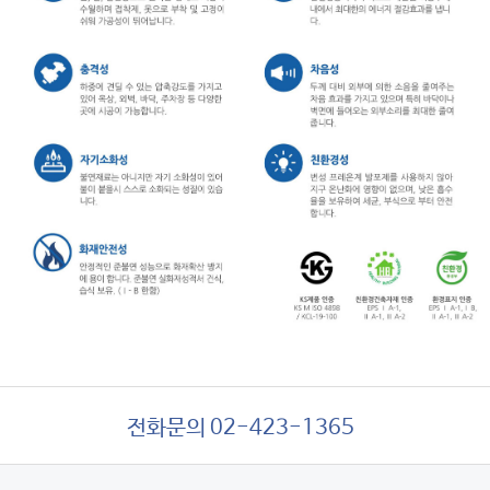
전화문의 02-423-1365