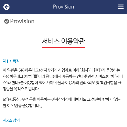
Provision
Provision
서비스 이용약관
제1조 목적
이 약관은 (주)하우테크(전자상거래 사업자로 이하 "회사"라 한다)가 운영하는
(주)하우테크(이하 "몰"이라 한다)에서 제공하는 인터넷 관련 서비스(이하 "서비
스"라 한다)를 이용함에 있어 사이버 몰과 이용자의 권리·의무 및 책임사항을 규
정함을 목적으로 합니다.
※「PC통신, 무선 등을 이용하는 전자상거래에 대해서도 그 성질에 반하지 않는
한 이 약관을 준용합니다.」
제2조 정의