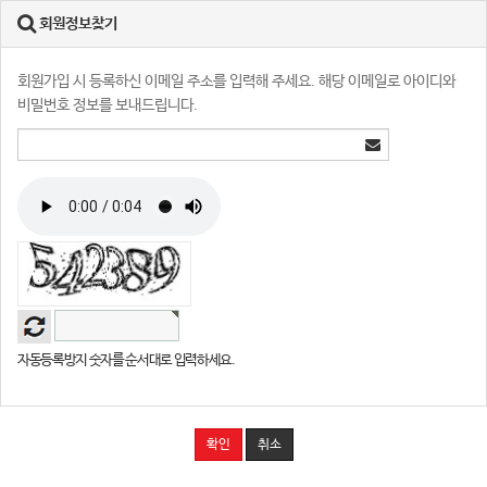
회원정보찾기
회원가입 시 등록하신 이메일 주소를 입력해 주세요. 해당 이메일로 아이디와
비밀번호 정보를 보내드립니다.
자동등록방지 숫자를 순서대로 입력하세요.
확인
취소