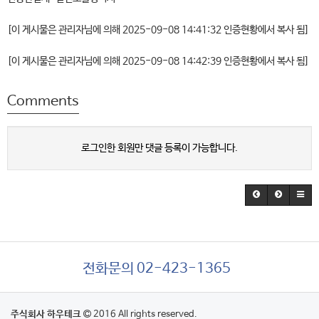
[이 게시물은 관리자님에 의해 2025-09-08 14:41:32 인증현황에서 복사 됨]
[이 게시물은 관리자님에 의해 2025-09-08 14:42:39 인증현황에서 복사 됨]
Comments
로그인한 회원만 댓글 등록이 가능합니다.
전화문의 02-423-1365
주식회사 하우테크
2016 All rights reserved.