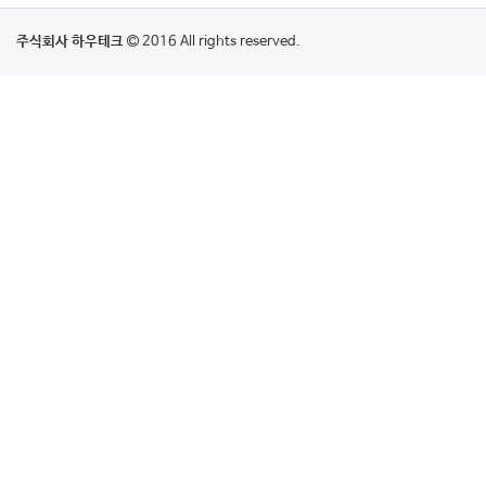
주식회사 하우테크
2016 All rights reserved.