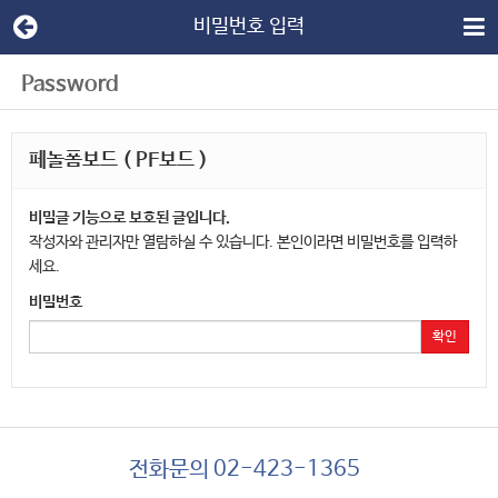
비밀번호 입력
Password
페놀폼보드 ( PF보드 )
비밀글 기능으로 보호된 글입니다.
작성자와 관리자만 열람하실 수 있습니다. 본인이라면 비밀번호를 입력하
세요.
비밀번호
확인
전화문의 02-423-1365