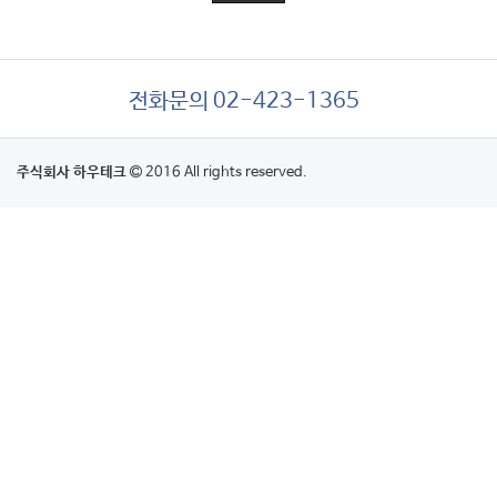
전화문의 02-423-1365
주식회사 하우테크
2016 All rights reserved.