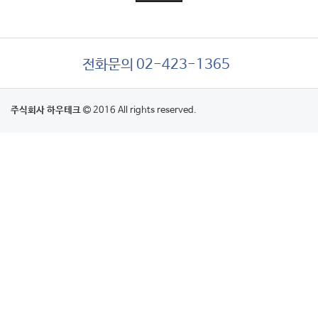
전화문의 02-423-1365
주식회사 하우테크
2016 All rights reserved.