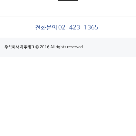
전화문의 02-423-1365
주식회사 하우테크
2016 All rights reserved.